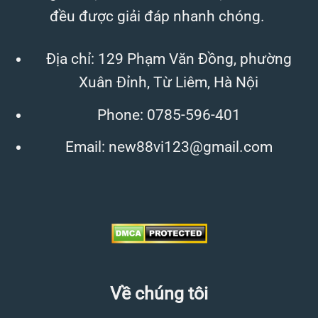
đều được giải đáp nhanh chóng.
Địa chỉ: 129 Phạm Văn Đồng, phường
Xuân Đỉnh, Từ Liêm, Hà Nội
Phone:
0785-596-401
Email:
new88vi123@gmail.com
Về chúng tôi