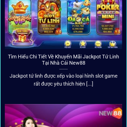
Tìm Hiểu Chi Tiết Về Khuyến Mãi Jackpot Tứ Linh
Tại Nhà Cái New88
Jackpot tứ linh được xếp vào loại hình slot game
rất được yêu thích hiện [...]