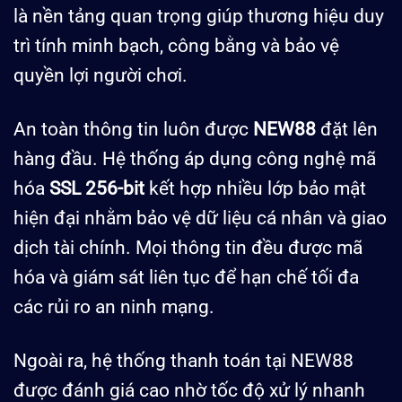
là nền tảng quan trọng giúp thương hiệu duy
trì tính minh bạch, công bằng và bảo vệ
quyền lợi người chơi.
An toàn thông tin luôn được
NEW88
đặt lên
hàng đầu. Hệ thống áp dụng công nghệ mã
hóa
SSL 256-bit
kết hợp nhiều lớp bảo mật
hiện đại nhằm bảo vệ dữ liệu cá nhân và giao
dịch tài chính. Mọi thông tin đều được mã
hóa và giám sát liên tục để hạn chế tối đa
các rủi ro an ninh mạng.
Ngoài ra, hệ thống thanh toán tại NEW88
được đánh giá cao nhờ tốc độ xử lý nhanh