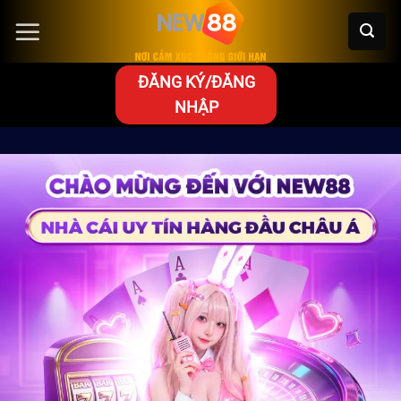
Chuyển
đến
nội
ĐĂNG KÝ/ĐĂNG
dung
NHẬP