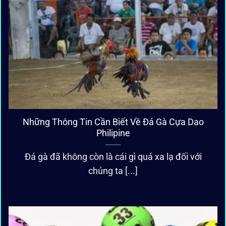
Những Thông Tin Cần Biết Về Đá Gà Cựa Dao
Philipine
Đá gà đã không còn là cái gì quá xa lạ đối với
chúng ta [...]