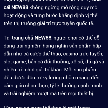
cái NEW88
không ngừng mở rộng quy mô
hoạt động và từng bước khẳng định vị thế
trên thị trường giải trí trực tuyến quốc tế.
Tại
trang chủ NEW88
, người chơi có thể dễ
dàng trải nghiệm hàng nghìn sản phẩm hấp
dẫn như cá cược thể thao, casino trực tuyến,
slot game, bắn cá đổi thưởng, xổ số, đá gà và
nhiều trò chơi giải trí khác. Mỗi sản phẩm
đều được đầu tư kỹ lưỡng nhằm mang đến
cảm giác chân thực, tỷ lệ thưởng cạnh tranh
và trải nghiệm mượt mà trên mọi thiết bị.
Lĩnh vực cá cược thể thao là một trong