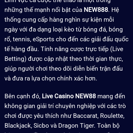
những thế mạnh nổi bật của
NEW888
. Hệ
thống cung cấp hàng nghìn sự kiện mỗi
ngày với đa dạng loại kèo từ bóng đá, bóng
rổ, tennis, eSports cho đến các giải đấu quốc
tế hàng đầu. Tính năng cược trực tiếp (Live
Betting) được cập nhật theo thời gian thực,
giúp người chơi theo dõi diễn biến trận đấu
và đưa ra lựa chọn chính xác hơn.
Bên cạnh đó,
Live Casino NEW88
mang đến
không gian giải trí chuyên nghiệp với các trò
chơi được yêu thích như Baccarat, Roulette,
Blackjack, Sicbo và Dragon Tiger. Toàn bộ