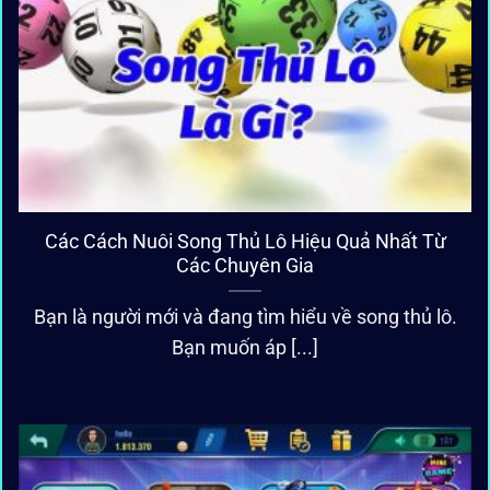
Các Cách Nuôi Song Thủ Lô Hiệu Quả Nhất Từ
Các Chuyên Gia
Bạn là người mới và đang tìm hiểu về song thủ lô.
Bạn muốn áp [...]