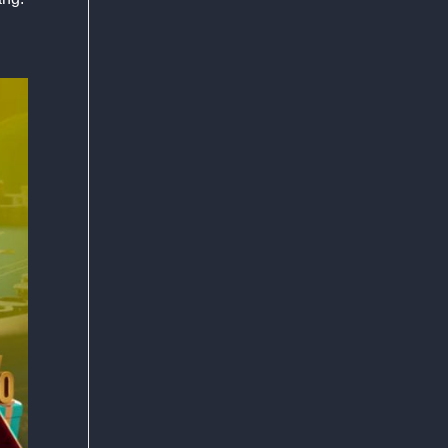
Về
Nhà
Cái