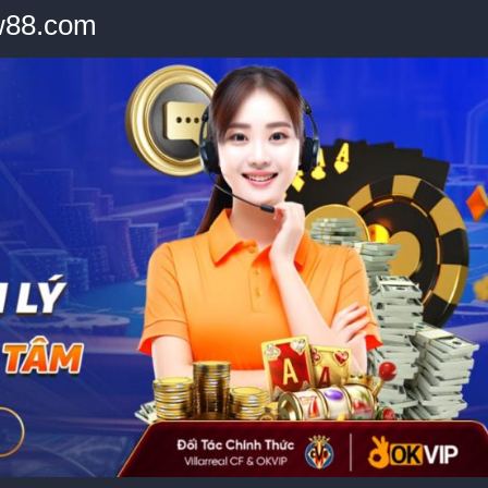
ew88.com