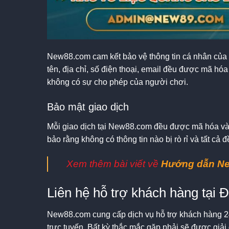
New88.com cam kết bảo vệ thông tin cá nhân của n
tên, địa chỉ, số điện thoại, email đều được mã hóa
không có sự cho phép của người chơi.
Bảo mật giao dịch
Mỗi giao dịch tại New88.com đều được mã hóa và 
bảo rằng không có thông tin nào bị rò rỉ và tất cả
Xem thêm bài viết về
Hướng dẫn N
Liên hệ hỗ trợ khách hàng tại 
New88.com cung cấp dịch vụ hỗ trợ khách hàng 24
trực tuyến. Bất kỳ thắc mắc gặp phải sẽ được giả