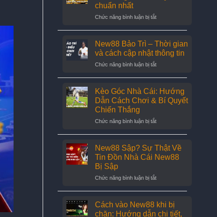
Ân
chuẩn nhất
Hội
ở
Chức năng bình luận bị tắt
Viên:
Mơ
Loa
thấy
Thùng,
rắn
Đồ
New88 Bảo Trì – Thời gian
đánh
Thể
và cách cập nhật thông tin
con
Thao,
ở
Chức năng bình luận bị tắt
gì?
Mũ
New88
Giải
Bảo
Bảo
mã
Hiểm
Trì
Kèo Góc Nhà Cái: Hướng
giấc
–
mơ
Dẫn Cách Chơi & Bí Quyết
Thời
thấy
Chiến Thắng
gian
rắn
ở
Chức năng bình luận bị tắt
và
chuẩn
Kèo
cách
nhất
Góc
cập
Nhà
nhật
New88 Sập? Sự Thật Về
Cái:
thông
Tin Đồn Nhà Cái New88
Hướng
tin
Bị Sập
Dẫn
ở
Chức năng bình luận bị tắt
Cách
New88
Chơi
Sập?
&
Sự
Bí
Cách vào New88 khi bị
Thật
Quyết
chặn: Hướng dẫn chi tiết,