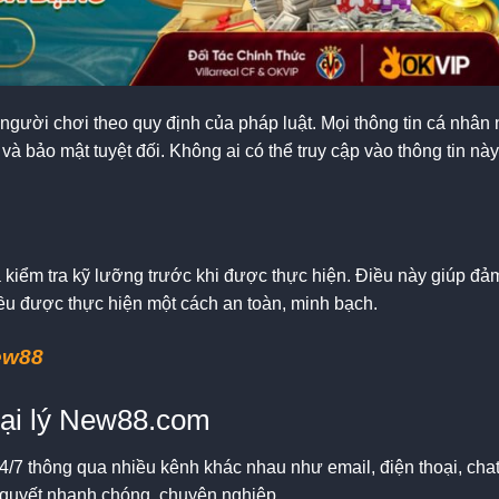
gười chơi theo quy định của pháp luật. Mọi thông tin cá nhân
 và bảo mật tuyệt đối. Không ai có thể truy cập vào thông tin nà
kiểm tra kỹ lưỡng trước khi được thực hiện. Điều này giúp đả
 đều được thực hiện một cách an toàn, minh bạch.
ew88
Đại lý New88.com
/7 thông qua nhiều kênh khác nhau như email, điện thoại, cha
i quyết nhanh chóng, chuyên nghiệp.