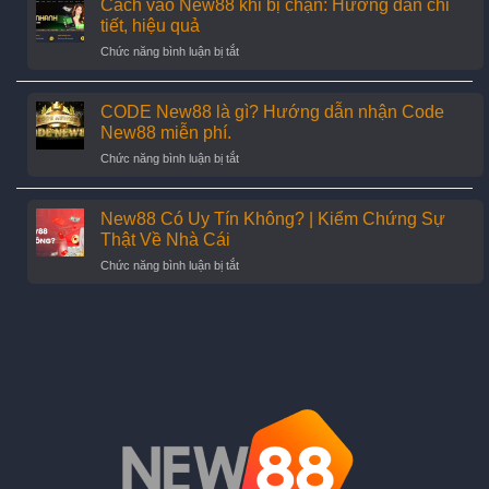
Cách vào New88 khi bị chặn: Hướng dẫn chi
&
Thật
Bí
tiết, hiệu quả
Về
Quyết
ở
Chức năng bình luận bị tắt
Tin
Chiến
Cách
Đồn
Thắng
vào
Nhà
New88
CODE New88 là gì? Hướng dẫn nhận Code
Cái
khi
New88
New88 miễn phí.
bị
Bị
ở
Chức năng bình luận bị tắt
chặn:
Sập
CODE
Hướng
New88
dẫn
là
New88 Có Uy Tín Không? | Kiểm Chứng Sự
chi
gì?
tiết,
Thật Về Nhà Cái
Hướng
hiệu
ở
Chức năng bình luận bị tắt
dẫn
quả
New88
nhận
Có
Code
Uy
New88
Tín
miễn
Không?
phí.
|
Kiểm
Chứng
Sự
Thật
Về
Nhà