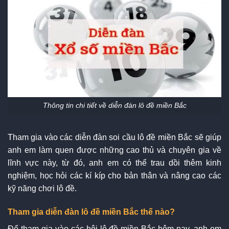
Thông tin chi tiết về diễn đàn lô đề miền Bắc
Tham gia vào các diễn đàn soi cầu lô đề miền Bắc sẽ giúp
anh em làm quen được những cao thủ và chuyên gia về
lĩnh vực này, từ đó, anh em có thể trau dồi thêm kinh
nghiệm, học hỏi các kí kíp cho bản thân và nâng cao các
kỹ năng chơi lô đề.
Tham gia diễn đàn lô đề miền Bắc thế nào?
Để tham gia vào các hội lô đề miền Bắc hôm nay, anh em