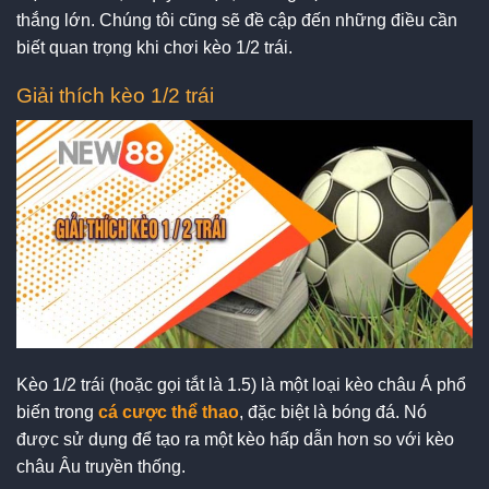
thắng lớn. Chúng tôi cũng sẽ đề cập đến những điều cần
biết quan trọng khi chơi kèo 1/2 trái.
Giải thích kèo 1/2 trái
Kèo 1/2 trái (hoặc gọi tắt là 1.5) là một loại kèo châu Á phổ
biến trong
cá cược thể thao
, đặc biệt là bóng đá. Nó
được sử dụng để tạo ra một kèo hấp dẫn hơn so với kèo
châu Âu truyền thống.