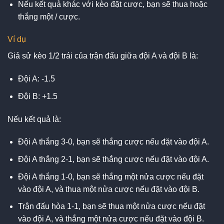
Nếu kết quả khác với kèo đặt cược, bạn sẽ thua hoặc
thắng một / cược.
Ví dụ
Giả sử kèo 1/2 trái của trận đấu giữa đội A và đội B là:
Đội A: -1.5
Đội B: +1.5
Nếu kết quả là:
Đội A thắng 3-0, bạn sẽ thắng cược nếu đặt vào đội A.
Đội A thắng 2-1, bạn sẽ thắng cược nếu đặt vào đội A.
Đội A thắng 1-0, bạn sẽ thắng một nửa cược nếu đặt
vào đội A, và thua một nửa cược nếu đặt vào đội B.
Trận đấu hòa 1-1, bạn sẽ thua một nửa cược nếu đặt
vào đội A, và thắng một nửa cược nếu đặt vào đội B.