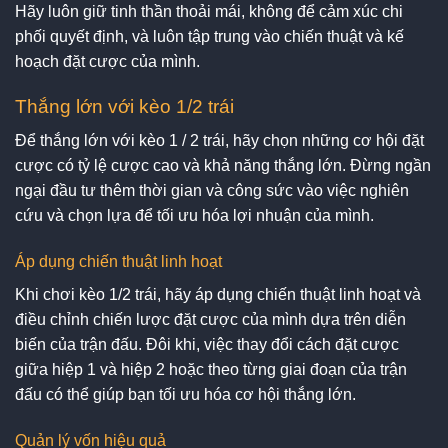
Hãy luôn giữ tinh thần thoải mái, không để cảm xúc chi
phối quyết định, và luôn tập trung vào chiến thuật và kế
hoạch đặt cược của mình.
Thắng lớn với kèo 1/2 trái
Để thắng lớn với kèo 1 / 2 trái, hãy chọn những cơ hội đặt
cược có tỷ lệ cược cao và khả năng thắng lớn. Đừng ngần
ngại đầu tư thêm thời gian và công sức vào việc nghiên
cứu và chọn lựa để tối ưu hóa lợi nhuận của mình.
Áp dụng chiến thuật linh hoạt
Khi chơi kèo 1/2 trái, hãy áp dụng chiến thuật linh hoạt và
điều chỉnh chiến lược đặt cược của mình dựa trên diễn
biến của trận đấu. Đôi khi, việc thay đổi cách đặt cược
giữa hiệp 1 và hiệp 2 hoặc theo từng giai đoạn của trận
đấu có thể giúp bạn tối ưu hóa cơ hội thắng lớn.
Quản lý vốn hiệu quả