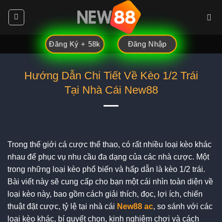
Chuyển
đến
nội
Đăng Ký + 58k
Đăng Nhập
dung
Hướng Dẫn Chi Tiết Về Kèo 1/2 Trái
Tại Nhà Cái New88
Trong thế giới cá cược thể thao, có rất nhiều loại kèo khác
nhau để phục vụ nhu cầu đa dạng của các nhà cược. Một
trong những loại kèo phổ biến và hấp dẫn là kèo 1/2 trái.
Bài viết này sẽ cung cấp cho bạn một cái nhìn toàn diện về
loại kèo này, bao gồm cách giải thích, đọc, lợi ích, chiến
thuật đặt cược, tỷ lệ tại nhà cái
New88 ac
, so sánh với các
loại kèo khác, bí quyết chọn, kinh nghiệm chơi và cách