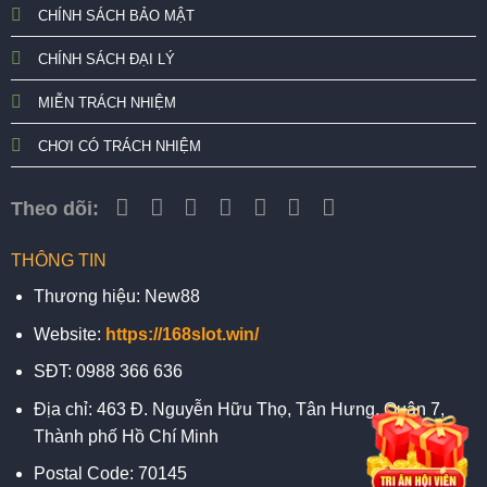
CHÍNH SÁCH BẢO MẬT
CHÍNH SÁCH ĐẠI LÝ
MIỄN TRÁCH NHIỆM
CHƠI CÓ TRÁCH NHIỆM
Theo dõi:
THÔNG TIN
Thương hiệu: New88
Website:
https://168slot.win/
SĐT: 0988 366 636
Địa chỉ: 463 Đ. Nguyễn Hữu Thọ, Tân Hưng, Quận 7,
Thành phố Hồ Chí Minh
Postal Code: 70145