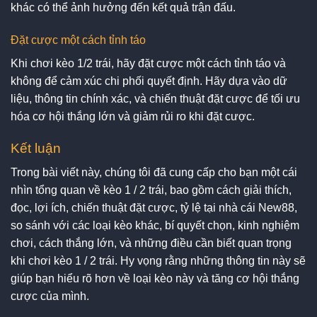
khác có thể ảnh hưởng đến kết quả trận đấu.
Đặt cược một cách tỉnh táo
Khi chơi kèo 1/2 trái, hãy đặt cược một cách tỉnh táo và
không để cảm xúc chi phối quyết định. Hãy dựa vào dữ
liệu, thông tin chính xác, và chiến thuật đặt cược để tối ưu
hóa cơ hội thắng lớn và giảm rủi ro khi đặt cược.
Kết luận
Trong bài viết này, chúng tôi đã cung cấp cho bạn một cái
nhìn tổng quan về kèo 1 / 2 trái, bao gồm cách giải thích,
đọc, lợi ích, chiến thuật đặt cược, tỷ lệ tại nhà cái New88,
so sánh với các loại kèo khác, bí quyết chọn, kinh nghiệm
chơi, cách thắng lớn, và những điều cần biết quan trọng
khi chơi kèo 1 / 2 trái. Hy vọng rằng những thông tin này sẽ
giúp bạn hiểu rõ hơn về loại kèo này và tăng cơ hội thắng
cược của mình.