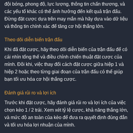
đội bóng, phong độ, lực lượng, thông tin chấn thương, và
các yếu tố khác có thể ảnh hưởng đến kết quả trận đấu.
Đừng đặt cược dựa trên may mắn mà hãy dựa vào dữ liệu
và thông tin chính xác để tăng cơ hội thắng lớn.
Theo dõi diễn biến trận đấu
Khi đã đặt cược, hãy theo dõi diễn biến của trận đấu để có
cái nhìn tổng thể và điều chỉnh chiến thuật đặt cược của
mình. Đôi khi, việc thay đổi cách đặt cược giữa hiệp 1 và
hiệp 2 hoặc theo từng giai đoạn của trận đấu có thể giúp
bạn tối ưu hóa cơ hội thắng cược.
Đánh giá rủi ro và lợi ích
Trước khi đặt cược, hãy đánh giá rủi ro và lợi ích của việc
chọn kèo 1 / 2 trái. Xem xét tỷ lệ cược, khả năng thắng lớn,
và mức độ an toàn của kèo để đưa ra quyết định đúng đắn
và tối ưu hóa lợi nhuận của mình.