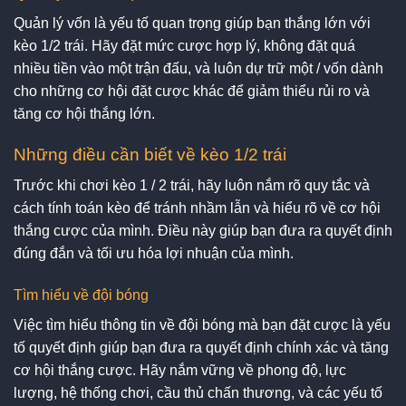
Quản lý vốn là yếu tố quan trọng giúp bạn thắng lớn với
kèo 1/2 trái. Hãy đặt mức cược hợp lý, không đặt quá
nhiều tiền vào một trận đấu, và luôn dự trữ một / vốn dành
cho những cơ hội đặt cược khác để giảm thiểu rủi ro và
tăng cơ hội thắng lớn.
Những điều cần biết về kèo 1/2 trái
Trước khi chơi kèo 1 / 2 trái, hãy luôn nắm rõ quy tắc và
cách tính toán kèo để tránh nhầm lẫn và hiểu rõ về cơ hội
thắng cược của mình. Điều này giúp bạn đưa ra quyết định
đúng đắn và tối ưu hóa lợi nhuận của mình.
Tìm hiểu về đội bóng
Việc tìm hiểu thông tin về đội bóng mà bạn đặt cược là yếu
tố quyết định giúp bạn đưa ra quyết định chính xác và tăng
cơ hội thắng cược. Hãy nắm vững về phong độ, lực
lượng, hệ thống chơi, cầu thủ chấn thương, và các yếu tố