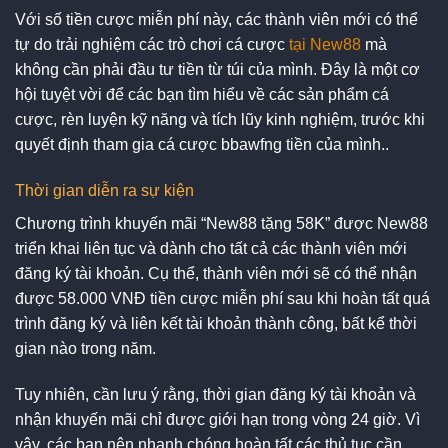
Với số tiền cược miễn phí này, các thành viên mới có thể
tự do trải nghiệm các trò chơi cá cược
tại New88
mà
không cần phải đầu tư tiền từ túi của mình. Đây là một cơ
hội tuyệt vời để các bạn tìm hiểu về các sản phẩm cá
cược, rèn luyện kỹ năng và tích lũy kinh nghiệm, trước khi
quyết định tham gia cá cược bbawfng tiền của mình..
Thời gian diễn ra sự kiện
Chương trình khuyến mãi “New88 tặng 58K” được New88
triển khai liên tục và dành cho tất cả các thành viên mới
đăng ký tài khoản. Cụ thể, thành viên mới sẽ có thể nhận
được 58.000 VNĐ tiền cược miễn phí sau khi hoàn tất quá
trình đăng ký và liên kết tài khoản thành công, bất kể thời
gian nào trong năm.
Tuy nhiên, cần lưu ý rằng, thời gian đăng ký tài khoản và
nhận khuyến mãi chỉ được giới hạn trong vòng 24 giờ. Vì
vậy, các bạn nên nhanh chóng hoàn tất các thủ tục cần