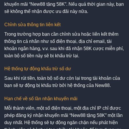
khuyến mãi “New88 tặng 58K”. Nếu quá thời gian này, bạn
sẽ không thể nhận được ưu đãi này nữa.
Chỉnh sửa thông tin liên kết
Trong trường hợp bạn cần chỉnh sửa hoặc liên kết thêm
thông tin cá nhân như số điện thoại, địa chỉ email, tài
khoản ngân hàng, v.v. sau khi đã nhận 58K cược miễn phí,
toàn bộ số tiền này sẽ bị khấu trừ lại.
Hệ thống tự động khấu trừ số dư
Sau khi rút tiền, toàn bộ số dư còn lại trong tài khoản của
bạn sẽ tự động bị khấu trừ bởi hệ thống của New88.
Hạn chế về số lần nhận khuyến mãi
Mỗi thành viên, một số điện thoại, một địa chỉ IP chỉ được
phép đăng ký nhận khuyến mãi “New88 tặng 58K” một lần
duy nhất. Hệ thống sẽ tự động ngăn chặn nếu phát hiện