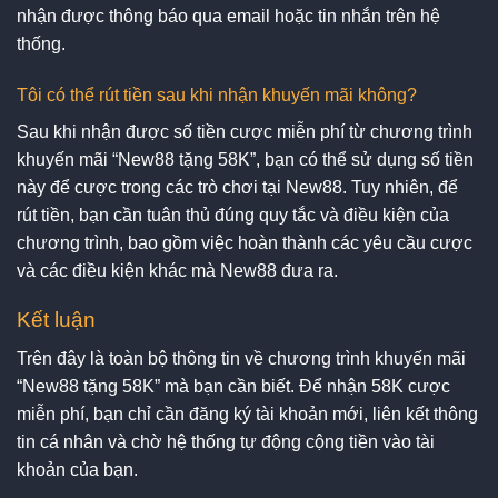
nhận được thông báo qua email hoặc tin nhắn trên hệ
thống.
Tôi có thể rút tiền sau khi nhận khuyến mãi không?
Sau khi nhận được số tiền cược miễn phí từ chương trình
khuyến mãi “New88 tặng 58K”, bạn có thể sử dụng số tiền
này để cược trong các trò chơi tại New88. Tuy nhiên, để
rút tiền, bạn cần tuân thủ đúng quy tắc và điều kiện của
chương trình, bao gồm việc hoàn thành các yêu cầu cược
và các điều kiện khác mà New88 đưa ra.
Kết luận
Trên đây là toàn bộ thông tin về chương trình khuyến mãi
“New88 tặng 58K” mà bạn cần biết. Để nhận 58K cược
miễn phí, bạn chỉ cần đăng ký tài khoản mới, liên kết thông
tin cá nhân và chờ hệ thống tự động cộng tiền vào tài
khoản của bạn.