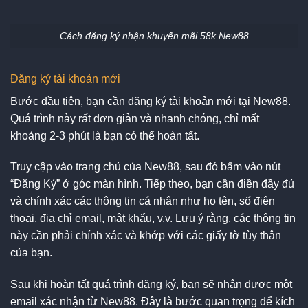
Cách đăng ký nhận khuyến mãi 58k New88
Đăng ký tài khoản mới
Bước đầu tiên, bạn cần đăng ký tài khoản mới tại New88.
Quá trình này rất đơn giản và nhanh chóng, chỉ mất
khoảng 2-3 phút là bạn có thể hoàn tất.
Truy cập vào trang chủ của New88, sau đó bấm vào nút
“Đăng Ký” ở góc màn hình. Tiếp theo, bạn cần điền đầy đủ
và chính xác các thông tin cá nhân như họ tên, số điện
thoại, địa chỉ email, mật khẩu, v.v. Lưu ý rằng, các thông tin
này cần phải chính xác và khớp với các giấy tờ tùy thân
của bạn.
Sau khi hoàn tất quá trình đăng ký, bạn sẽ nhận được một
email xác nhận từ New88. Đây là bước quan trọng để kích