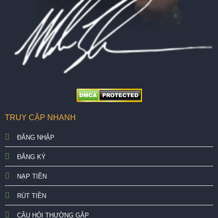
TRUY CẬP NHANH
ĐĂNG NHẬP
ĐĂNG KÝ
NẠP TIỀN
RÚT TIỀN
CÂU HỎI THƯỜNG GẶP