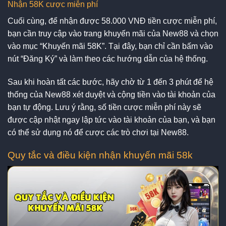
Nhận 58K cược miễn phí
Cuối cùng, để nhận được 58.000 VNĐ tiền cược miễn phí,
bạn cần truy cập vào trang khuyến mãi của New88 và chọn
vào mục “Khuyến mãi 58K”. Tại đây, bạn chỉ cần bấm vào
nút “Đăng Ký” và làm theo các hướng dẫn của hệ thống.
Sau khi hoàn tất các bước, hãy chờ từ 1 đến 3 phút để hệ
thống của New88 xét duyệt và cộng tiền vào tài khoản của
bạn tự động. Lưu ý rằng, số tiền cược miễn phí này sẽ
được cập nhật ngay lập tức vào tài khoản của bạn, và bạn
có thể sử dụng nó để cược các trò chơi tại New88.
Quy tắc và điều kiện nhận khuyến mãi 58k