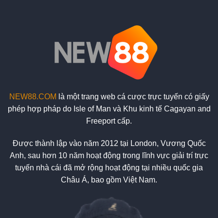
Không?
phí.
|
Kiểm
Chứng
Sự
Thật
Về
Nhà
Cái
NEW88.COM
là một trang web cá cược trực tuyến có giấy
phép hợp pháp do Isle of Man và Khu kinh tế Cagayan and
Freeport cấp.
Được thành lập vào năm 2012 tại London, Vương Quốc
Anh, sau hơn 10 năm hoạt động trong lĩnh vực giải trí trực
tuyến nhà cái đã mở rộng hoạt động tại nhiều quốc gia
Châu Á, bao gồm Việt Nam.